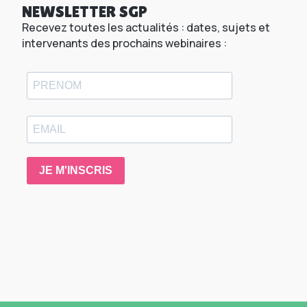
NEWSLETTER SGP
Recevez toutes les actualités : dates, sujets et
intervenants des prochains webinaires :
JE M'INSCRIS