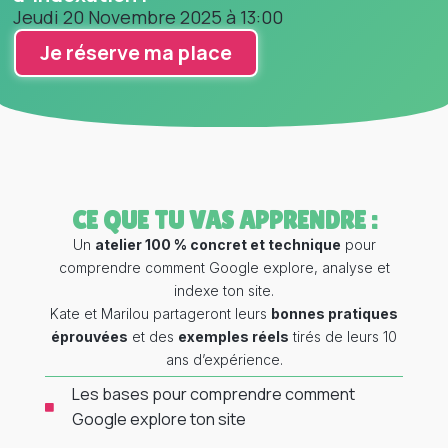
Jeudi 20 Novembre 2025 à 13:00
Je réserve ma place
CE QUE TU VAS APPRENDRE :
Un
atelier 100 % concret et technique
pour
comprendre comment Google explore, analyse et
indexe ton site.
Kate et Marilou partageront leurs
bonnes pratiques
éprouvées
et des
exemples réels
tirés de leurs 10
ans d’expérience.
Les bases pour comprendre comment
Google explore ton site