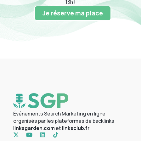
13h !
Je réserve ma place
Événements Search Marketing en ligne
organisés par les plateformes de backlinks
linksgarden.com
et
linksclub.fr