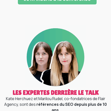
LES EXPERTES DERRIÈRE LE TALK
Kate Herchuez et Marilou Rudel, co-fondatrices de Flair
Agency, sont des
références du SEO depuis plus de 10
ans.