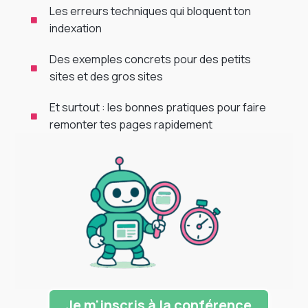
Les erreurs techniques qui bloquent ton
indexation
Des exemples concrets pour des petits
sites et des gros sites
Et surtout : les bonnes pratiques pour faire
remonter tes pages rapidement
Je m'inscris à la conférence