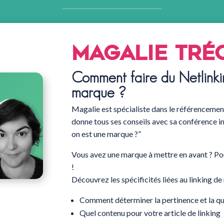
Magalie Tré
Comment faire du Netlinki
marque ?
Magalie est spécialiste dans le référencemen
donne tous ses conseils avec sa conférence i
on est une marque ?”
Vous avez une marque à mettre en avant ? Pour
!
Découvrez les spécificités liées au linking de
Comment déterminer la pertinence et la qua
Quel contenu pour votre article de linking