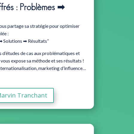
frés : Problèmes ➡
ous partage sa stratégie pour optimiser
lée :
➡ Solutions ➡ Résultats”
rs d’études de cas aux problématiques et
 vous expose sa méthode et ses résultats !
internationalisation, marketing d’influence…
 Marvin Tranchant