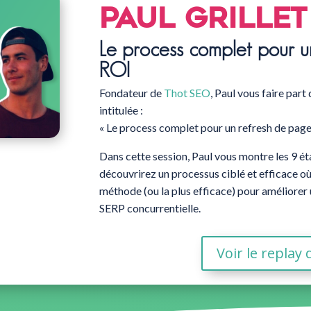
Paul Grillet
Le process complet pour u
ROI
Fondateur de
Thot SEO
, Paul vous faire part
intitulée :
« Le process complet pour un refresh de page
Dans cette session, Paul vous montre les 9 é
découvrirez un processus ciblé et efficace où 
méthode (ou la plus efficace) pour améliorer
SERP concurrentielle.
Voir le replay 