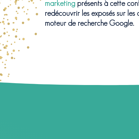
marketing
présents à cette co
redécouvrir les exposés sur les
moteur de recherche Google.