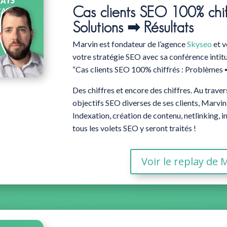
Cas clients SEO 100% chif
Solutions ➡ Résultats
Marvin est fondateur de l’agence
Skyseo
et v
votre stratégie SEO avec sa conférence intitu
“Cas clients SEO 100% chiffrés : Problèmes 
Des chiffres et encore des chiffres. Au trave
objectifs SEO diverses de ses clients, Marvin
Indexation, création de contenu, netlinking, 
tous les volets SEO y seront traités !
Voir le replay de