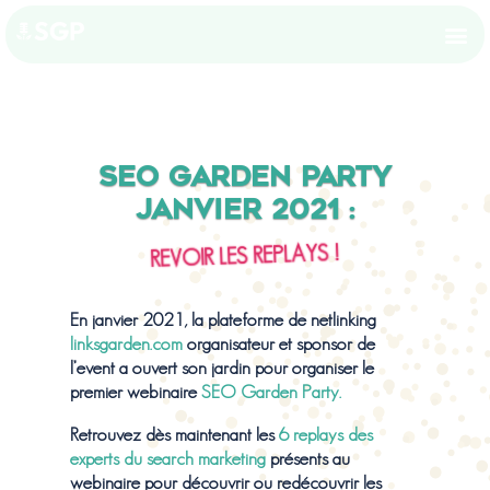
SEO GARDEN PARTY
JANVIER 2021 :
REVOIR LES REPLAYS !
En janvier 2021, la plateforme de netlinking
linksgarden.com
organisateur et sponsor de
l’event a ouvert son jardin pour organiser le
premier webinaire
SEO Garden Party.
Retrouvez dès maintenant les
6 replays des
experts du search marketing
présents au
webinaire pour découvrir ou redécouvrir les