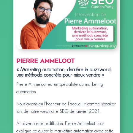
Pierre Ammeloot
« Marketing automation, derrière le buzzword,
une méthode concrète pour mieux vendre »
Pierre Ammeloot est un spécialiste du marketing
automation.
Nous avions eu l’honneur de l’accueillir comme speaker
lors de notre webinaire SEO de janvier 2021.
À travers cette rediffusion, Pierre Ammeloot nous
explique ce qu’est le marketing automation avec cette