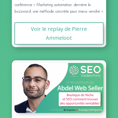
conférence « Marketing automation, derrière le
buzzword, une méthode concrète pour mieux vendre ».
Voir le replay de Pierre
Ammeloot