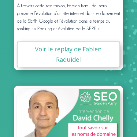
À travers cette rediffusion, Fabien Raquidel nous
présente l’évolution d’un site internet dans le classement
de la SERP Google et l’évolution dans le temps du
ranking : « Ranking et évolution de la SERP ».
Voir le replay de Fabien
Raquidel