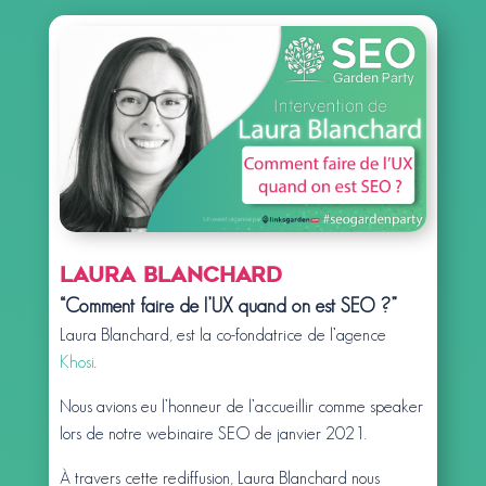
Laura Blanchard
“Comment faire de l’UX quand on est SEO ?”
Laura Blanchard, est la co-fondatrice de l’agence
Khosi
.
Nous avions eu l’honneur de l’accueillir comme speaker
lors de notre webinaire SEO de janvier 2021.
À travers cette rediffusion, Laura Blanchard nous