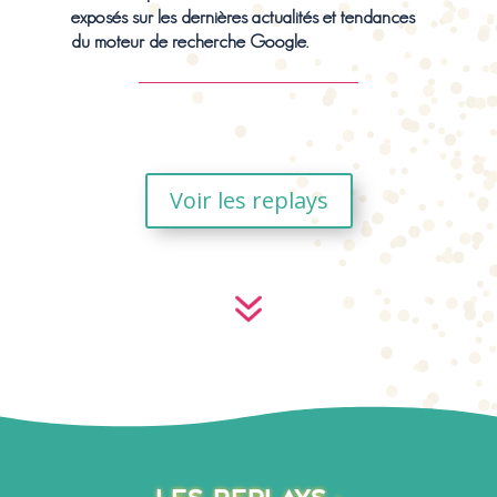
exposés sur les dernières actualités et tendances
du moteur de recherche Google.
Voir les replays
7