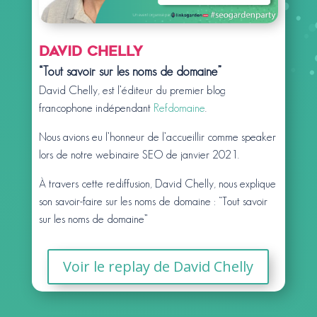
David Chelly
“Tout savoir sur les noms de domaine”
David Chelly, est l’éditeur du premier blog
francophone indépendant
Refdomaine
.
Nous avions eu l’honneur de l’accueillir comme speaker
lors de notre webinaire SEO de janvier 2021.
À travers cette rediffusion, David Chelly, nous explique
son savoir-faire sur les noms de domaine : “Tout savoir
sur les noms de domaine”
Voir le replay de David Chelly