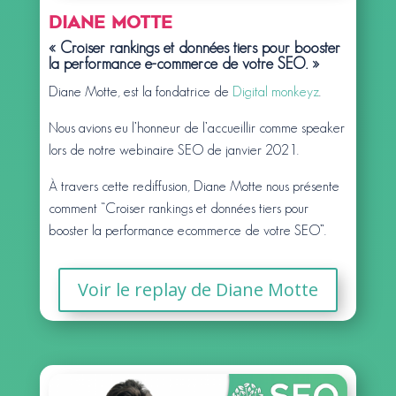
Diane Motte
« Croiser rankings et données tiers pour booster
la performance e-commerce de votre SEO. »
Diane Motte, est la fondatrice de
Digital monkeyz
.
Nous avions eu l’honneur de l’accueillir comme speaker
lors de notre webinaire SEO de janvier 2021.
À travers cette rediffusion, Diane Motte nous présente
comment “Croiser rankings et données tiers pour
booster la performance ecommerce de votre SEO”.
Voir le replay de Diane Motte