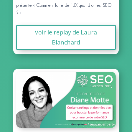
présente « Comment faire de l’UX quand on est SEO
? »
Voir le replay de Laura
Blanchard