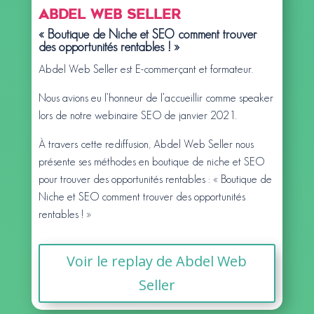
Abdel Web Seller
« Boutique de Niche et SEO comment trouver
des opportunités rentables ! »
Abdel Web Seller est E-commerçant et formateur.
Nous avions eu l’honneur de l’accueillir comme speaker
lors de notre webinaire SEO de janvier 2021.
À travers cette rediffusion, Abdel Web Seller nous
présente ses méthodes en boutique de niche et SEO
pour trouver des opportunités rentables : « Boutique de
Niche et SEO comment trouver des opportunités
rentables ! »
Voir le replay de Abdel Web
Seller