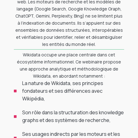
web. Les moteurs de recherche et les modèles de
langage (Google Search, Google Knowledge Graph,
ChatGPT, Gemini, Perplexity, Bing) ne se limitent plus
à l’indexation de documents. Ils s’appuient sur des
ensembles de données structurées, interopérables
et vérifiables pour identifier, relier et désambiguïser
les entités du monde réel.
Wikidata occupe une place centrale dans cet
écosystème informationnel. Ce webinaire propose
une approche analytique et méthodologique de
Wikidata, en abordant notamment :
La nature de Wikidata, ses principes
fondateurs et ses différences avec
Wikipédia,
Son rôle dans la structuration des knowledge
graphs et des systèmes de recherche,
Ses usages indirects par les moteurs et les