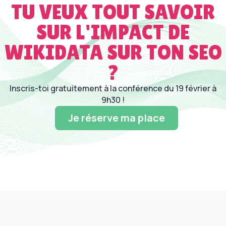
TU VEUX TOUT SAVOIR
SUR L'IMPACT DE
WIKIDATA SUR TON SEO
?
Inscris-toi gratuitement à la conférence du 19 février à
9h30 !
Je réserve ma place