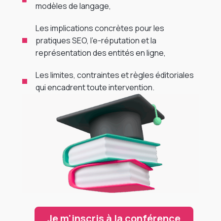
modèles de langage,
Les implications concrètes pour les
pratiques SEO, l’e-réputation et la
représentation des entités en ligne,
Les limites, contraintes et règles éditoriales
qui encadrent toute intervention.
Je m'inscris à la conférence