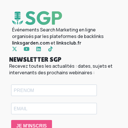
Événements Search Marketing en ligne
organisés par les plateformes de backlinks
linksgarden.com
et
linksclub.fr
NEWSLETTER SGP
Recevez toutes les actualités : dates, sujets et
intervenants des prochains webinaires :
JE M'INSCRIS