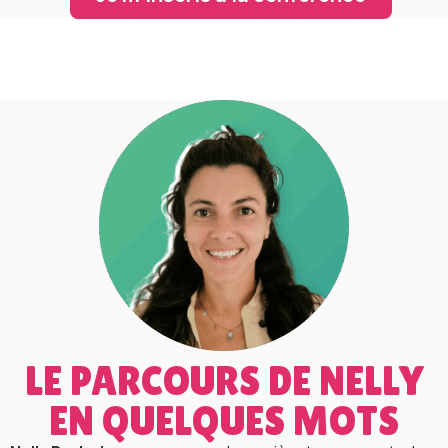
LE PARCOURS DE NELLY
EN QUELQUES MOTS