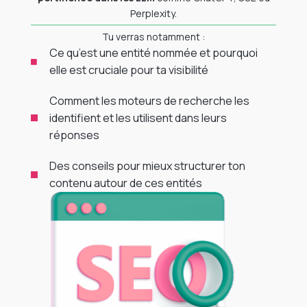
Perplexity.
Tu verras notamment :
Ce qu’est une entité nommée et pourquoi
elle est cruciale pour ta visibilité
Comment les moteurs de recherche les
identifient et les utilisent dans leurs
réponses
Des conseils pour mieux structurer ton
contenu autour de ces entités