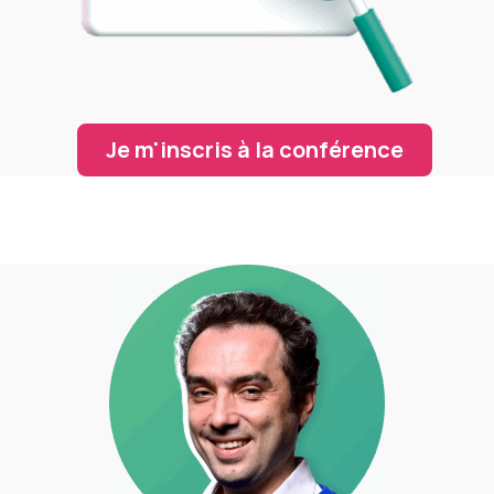
Je m'inscris à la conférence