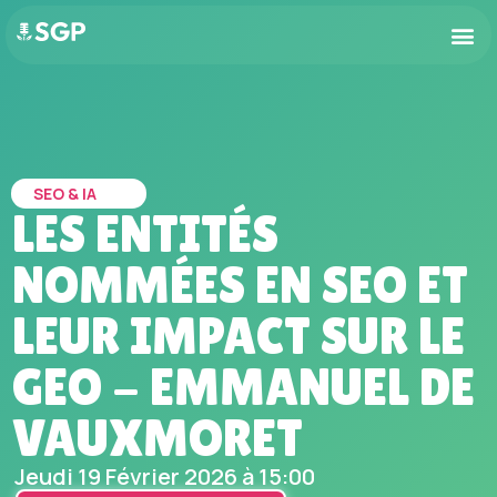
SEO & IA
LES ENTITÉS
NOMMÉES EN SEO ET
LEUR IMPACT SUR LE
GEO - EMMANUEL DE
VAUXMORET
Jeudi 19 Février 2026 à 15:00