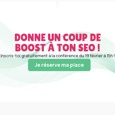
DONNE UN COUP DE
BOOST À TON SEO !
Inscris-toi gratuitement à la conférence du 19 février à 15h !
Je réserve ma place