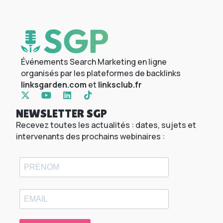
Événements Search Marketing en ligne
organisés par les plateformes de backlinks
linksgarden.com
et
linksclub.fr
NEWSLETTER SGP
Recevez toutes les actualités : dates, sujets et
intervenants des prochains webinaires :